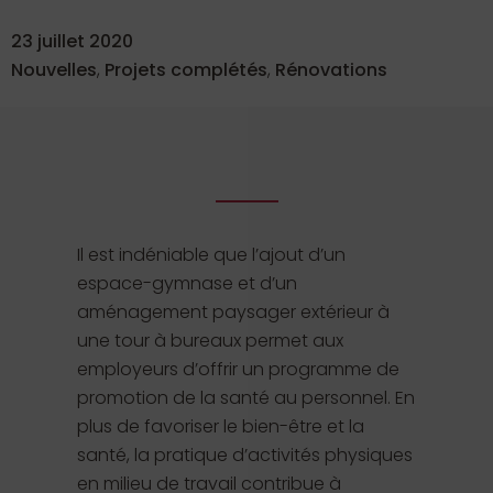
23 juillet 2020
Nouvelles
,
Projets complétés
,
Rénovations
Il est indéniable que l’ajout d’un
espace-gymnase et d’un
aménagement paysager extérieur à
une tour à bureaux permet aux
employeurs d’offrir un programme de
promotion de la santé au personnel. En
plus de favoriser le bien-être et la
santé, la pratique d’activités physiques
en milieu de travail contribue à