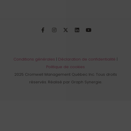
Conditions générales
|
Déclaration de confidentialité
|
Politique de cookies
2025 Cromwell Management Québec Inc. Tous droits
réservés. Réalisé par Graph Synergie.