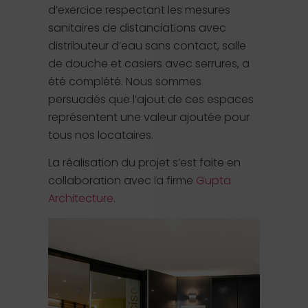
d’exercice respectant les mesures
sanitaires de distanciations avec
distributeur d’eau sans contact, salle
de douche et casiers avec serrures, a
été complété. Nous sommes
persuadés que l’ajout de ces espaces
représentent une valeur ajoutée pour
tous nos locataires.
La réalisation du projet s’est faite en
collaboration avec la firme
Gupta
Architecture
.