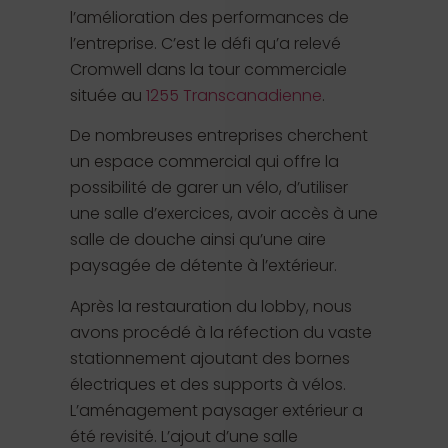
l’amélioration des performances de
l’entreprise. C’est le défi qu’a relevé
Cromwell dans la tour commerciale
située au
1255 Transcanadienne
.
De nombreuses entreprises cherchent
un espace commercial qui offre la
possibilité de garer un vélo, d’utiliser
une salle d’exercices, avoir accès à une
salle de douche ainsi qu’une aire
paysagée de détente à l’extérieur.
Après la restauration du lobby, nous
avons procédé à la réfection du vaste
stationnement ajoutant des bornes
électriques et des supports à vélos.
L’aménagement paysager extérieur a
été revisité. L’ajout d’une salle