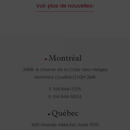
Voir plus de nouvelles
Montréal
3488-A chemin de la Côte-des-Neiges
Montréal (Québec) H3H 2M6
T.
514 844-7275
F.
514 844-5824
Québec
500 Grande Allée Est, Suite 1000