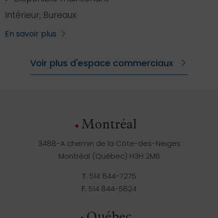
Intérieur, Bureaux
En savoir plus
Voir plus d'espace commerciaux
Montréal
3488-A chemin de la Côte-des-Neiges
Montréal (Québec) H3H 2M6
T.
514 844-7275
F.
514 844-5824