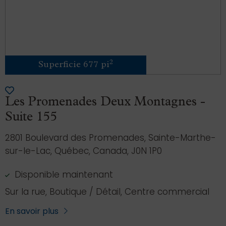
2
Superficie 677 pi
Les Promenades Deux Montagnes -
Suite 155
2801 Boulevard des Promenades, Sainte-Marthe-
sur-le-Lac, Québec, Canada, J0N 1P0
Disponible maintenant
Sur la rue, Boutique / Détail, Centre commercial
En savoir plus