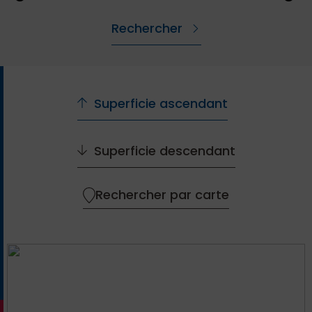
Superficie ascendant
Superficie descendant
Rechercher par carte