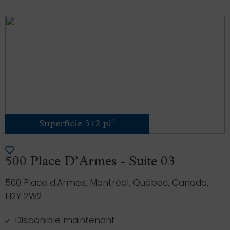
2
Superficie 372 pi
500 Place D’Armes - Suite 03
500 Place d'Armes, Montréal, Québec, Canada,
H2Y 2W2
Disponible maintenant