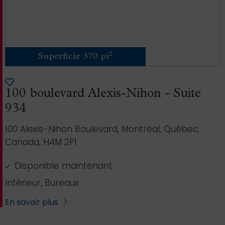
2
Superficie 370 pi
100 boulevard Alexis-Nihon - Suite
934
100 Alexis-Nihon Boulevard, Montréal, Québec,
Canada, H4M 2P1
Disponible maintenant
Intérieur, Bureaux
En savoir plus