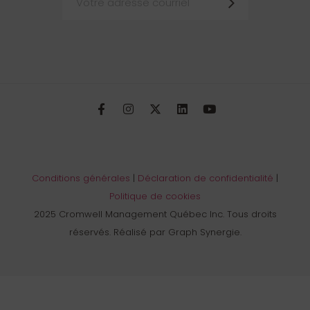
Conditions générales
|
Déclaration de confidentialité
|
Politique de cookies
2025 Cromwell Management Québec Inc. Tous droits
réservés. Réalisé par Graph Synergie.