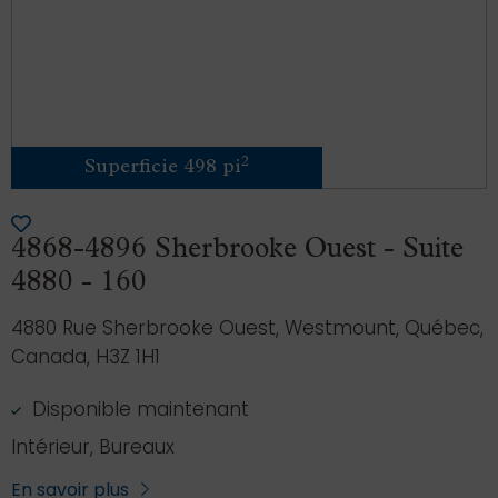
2
Superficie 498 pi
4868-4896 Sherbrooke Ouest - Suite
4880 - 160
4880 Rue Sherbrooke Ouest, Westmount, Québec,
Canada, H3Z 1H1
Disponible maintenant
Intérieur, Bureaux
En savoir plus