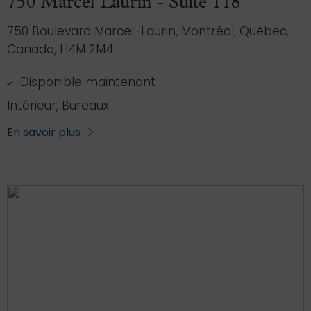
750 Marcel Laurin - Suite 118
750 Boulevard Marcel-Laurin, Montréal, Québec,
Canada, H4M 2M4
Disponible maintenant
Intérieur, Bureaux
En savoir plus