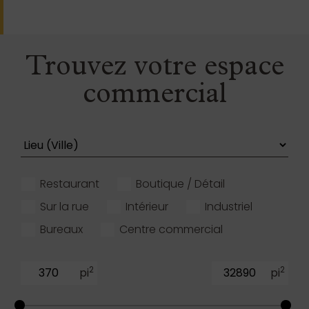
Trouvez votre espace
commercial
Restaurant
Boutique / Détail
Sur la rue
Intérieur
Industriel
Bureaux
Centre commercial
2
2
pi
pi