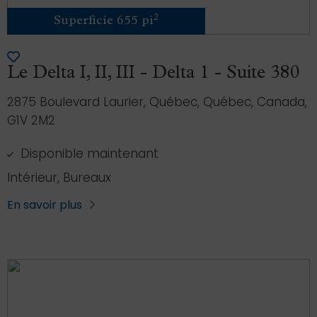
2
Superficie 655 pi
Le Delta I, II, III - Delta 1 - Suite 380
2875 Boulevard Laurier, Québec, Québec, Canada,
G1V 2M2
Disponible maintenant
Intérieur, Bureaux
En savoir plus