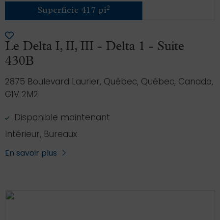
2
Superficie 417 pi
Le Delta I, II, III - Delta 1 - Suite
430B
2875 Boulevard Laurier, Québec, Québec, Canada,
G1V 2M2
Disponible maintenant
Intérieur, Bureaux
En savoir plus