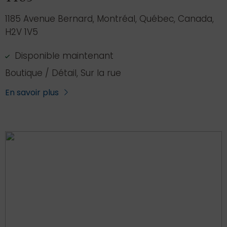
1185 Avenue Bernard, Montréal, Québec, Canada,
H2V 1V5
Disponible maintenant
Boutique / Détail, Sur la rue
En savoir plus