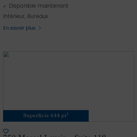
Disponible maintenant
Intérieur, Bureaux
En savoir plus
2
Superficie 644 pi