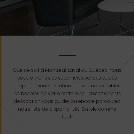
Que ce soit à Montréal, Laval ou Québec, nous
vous offrons des superficies variées et des
emplacements de choix qui sauront combler
les besoins de votre entreprise. Laissez agents
de location vous guider ou encore parcourez
notre liste de disponibilités. Simple comme
tout!