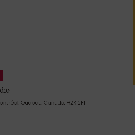
dio
Montréal, Québec, Canada, H2X 2P1