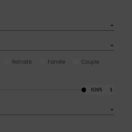
Retraité
Famille
Couple
$