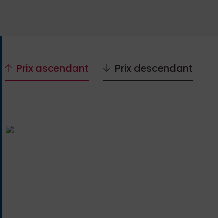
Prix ascendant
Prix descendant