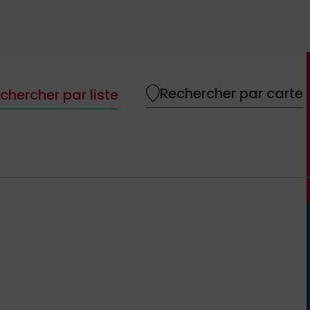
Rechercher par carte
chercher par liste