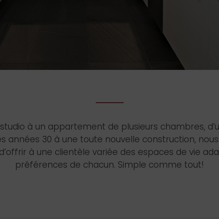
 studio à un appartement de plusieurs chambres, d
des années 30 à une toute nouvelle construction, no
’offrir à une clientèle variée des espaces de vie ad
préférences de chacun. Simple comme tout!