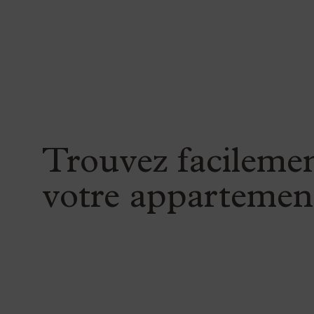
Trouvez facileme
votre appartemen