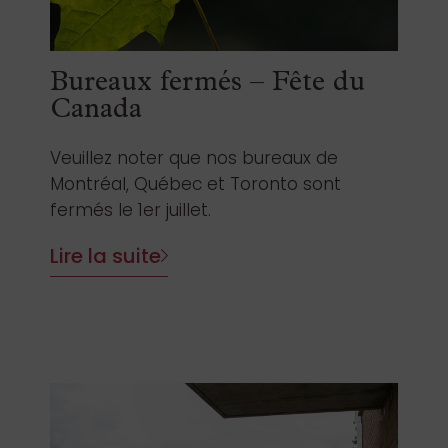
Bureaux fermés – Fête du
Canada
Veuillez noter que nos bureaux de
Montréal, Québec et Toronto sont
fermés le 1er juillet.
Lire la suite