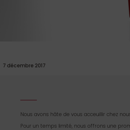
7 décembre 2017
Nous avons hâte de vous acceuillir chez nous
Pour un temps limité, nous offrons une pro