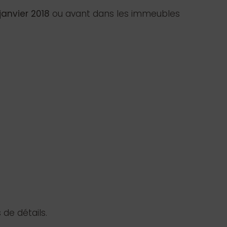
janvier 2018
ou avant dans les immeubles
de détails.