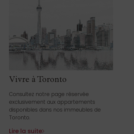
Vivre à Toronto
Consultez notre page réservée
exclusivement aux appartements
disponibles dans nos immeubles de
Toronto.
Lire la suite