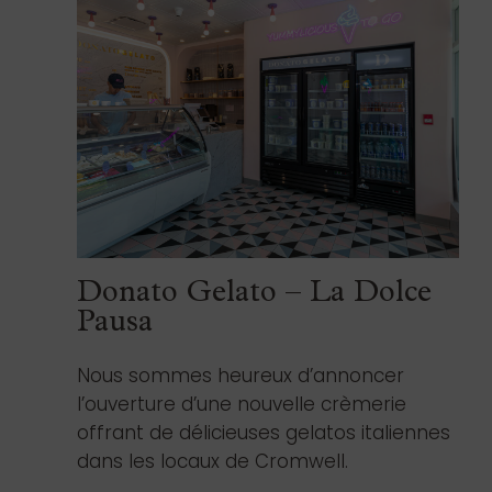
Donato Gelato – La Dolce
Pausa
Nous sommes heureux d’annoncer
l’ouverture d’une nouvelle crèmerie
offrant de délicieuses gelatos italiennes
dans les locaux de Cromwell.