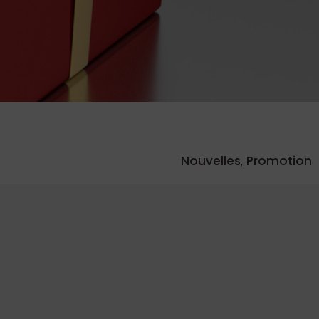
Nouvelles
,
Promotion