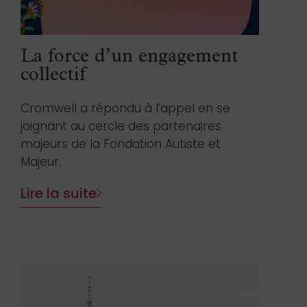
La force d’un engagement
collectif
Cromwell a répondu à l’appel en se
joignant au cercle des partenaires
majeurs de la Fondation Autiste et
Majeur.
Lire la suite