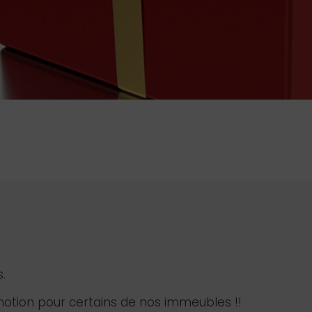
.
motion pour certains de nos immeubles !!