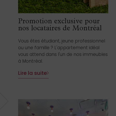
Promotion exclusive pour
nos locataires de Montréal
Vous êtes étudiant, jeune professionnel
ou une famille ? L'appartement idéal
vous attend dans l'un de nos immeubles
à Montréal.
Lire la suite