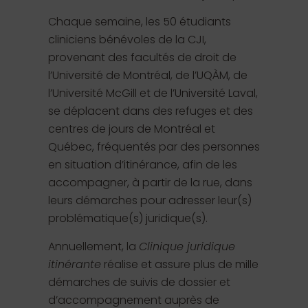
Chaque semaine, les 50 étudiants
cliniciens bénévoles de la CJI,
provenant des facultés de droit de
l’Université de Montréal, de l’UQÀM, de
l’Université McGill et de l’Université Laval,
se déplacent dans des refuges et des
centres de jours de Montréal et
Québec, fréquentés par des personnes
en situation d’itinérance, afin de les
accompagner, à partir de la rue, dans
leurs démarches pour adresser leur(s)
problématique(s) juridique(s).
Annuellement, la
Clinique juridique
itinérante
réalise et assure plus de mille
démarches de suivis de dossier et
d’accompagnement auprès de