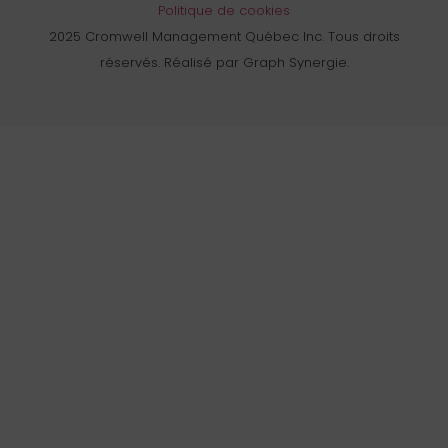
Politique de cookies
2025 Cromwell Management Québec Inc. Tous droits
réservés. Réalisé par Graph Synergie.