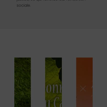
sociale.