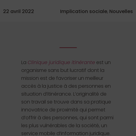
22 avril 2022
Implication sociale
,
Nouvelles
La
Clinique juridique itinérante
est un
organisme sans but lucratif dont la
mission est de favoriser un meilleur
accès à la justice à des personnes en
situation d’itinérance. L’originalité de
son travail se trouve dans sa pratique
innovatrice de proximité qui permet
d’offrir à des personnes, qui sont parmi
les plus vulnérables de la société, un
service mobile d’information juridique.