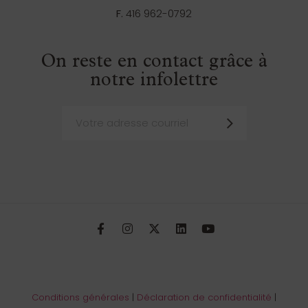
F.
416 962-0792
On reste en contact grâce à
notre infolettre
Conditions générales
|
Déclaration de confidentialité
|