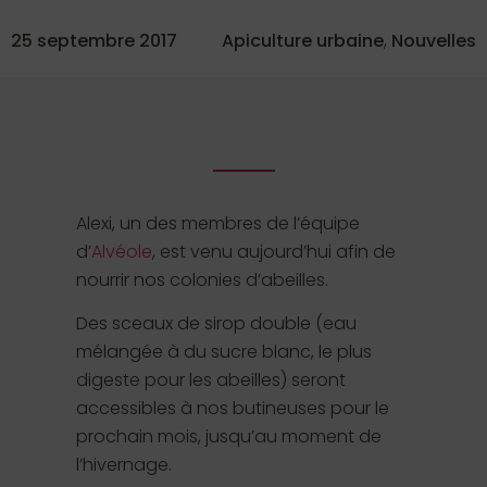
25 septembre 2017
Apiculture urbaine
,
Nouvelles
Alexi, un des membres de l’équipe
d’
Alvéole
, est venu aujourd’hui afin de
nourrir nos colonies d’abeilles.
Des sceaux de sirop double (eau
mélangée à du sucre blanc, le plus
digeste pour les abeilles) seront
accessibles à nos butineuses pour le
prochain mois, jusqu’au moment de
l’hivernage.