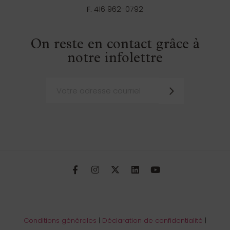
F.
416 962-0792
On reste en contact grâce à
notre infolettre
Conditions générales
|
Déclaration de confidentialité
|