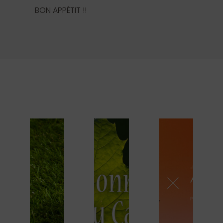
BON APPÉTIT !!