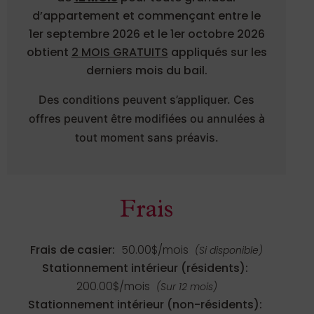
d’appartement et commençant entre le
1er septembre 2026 et le 1er octobre 2026
obtient
2 MOIS GRATUITS
appliqués sur les
derniers mois du bail.
Des conditions peuvent s’appliquer. Ces
offres peuvent être modifiées ou annulées à
tout moment sans préavis.
Frais
Frais de casier:
50.00$/mois
(Si disponible)
Stationnement intérieur (résidents):
200.00$/mois
(Sur 12 mois)
Stationnement intérieur (non-résidents):