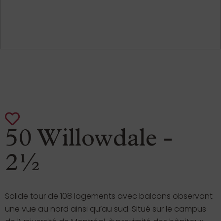
50 Willowdale -
2½
Solide tour de 108 logements avec balcons observant
une vue au nord ainsi qu’au sud. Situé sur le campus