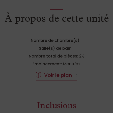
À propos de cette unité
Nombre de chambre(s):
1
Salle(s) de bain:
1
Nombre total de pièces:
2½
Emplacement:
Montréal
Inclusions