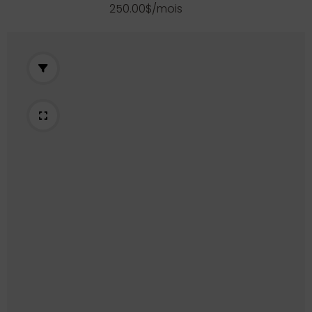
250.00$/mois