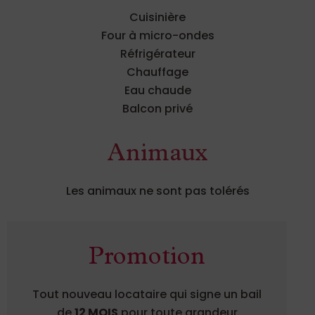
Cuisinière
Four à micro-ondes
Réfrigérateur
Chauffage
Eau chaude
Balcon privé
Animaux
Les animaux ne sont pas tolérés
Promotion
Tout nouveau locataire qui signe un bail
de
12 MOIS
pour toute grandeur