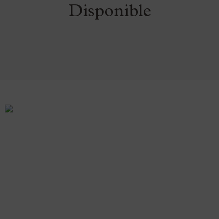
Disponible