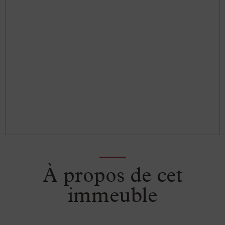
À propos de cet
immeuble