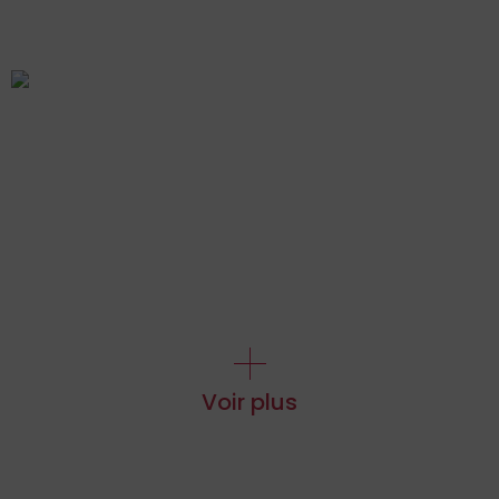
Voir plus