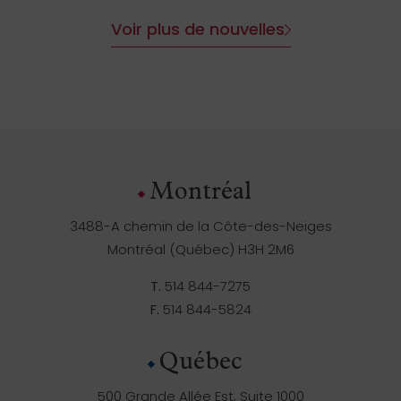
Voir plus de nouvelles
Montréal
3488-A chemin de la Côte-des-Neiges
Montréal (Québec) H3H 2M6
T.
514 844-7275
F.
514 844-5824
Québec
500 Grande Allée Est, Suite 1000