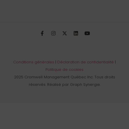
Conditions générales
|
Déclaration de confidentialité
|
Politique de cookies
2025 Cromwell Management Québec Inc. Tous droits
réservés. Réalisé par Graph Synergie.