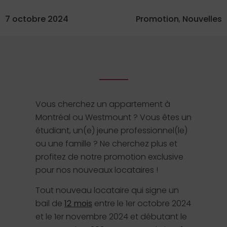
7 octobre 2024
Promotion
,
Nouvelles
Vous cherchez un appartement à
Montréal ou Westmount ? Vous êtes un
étudiant, un(e) jeune professionnel(le)
ou une famille ? Ne cherchez plus et
profitez de notre promotion exclusive
pour nos nouveaux locataires !
Tout nouveau locataire qui signe un
bail de
12 mois
entre le 1er octobre 2024
et le 1er novembre 2024 et débutant le