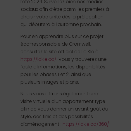
l’été 2024. Surveillez bien nos médias
sociaux afin d’être parmi les premiers à
choisir votre unité dès la prélocation
qui débutera à l’automne prochain.
Pour en apprendre plus sur ce projet
éco-responsable de Cromwell,
consultez le site officiel de La Klé à
https://lakle.ca/
. Vous y trouverez une
foule d’informations, les disponibilités
pour les phases 1 et 2, ainsi que
plusieurs images et plans.
Nous vous offrons également une
visite virtuelle d’un appartement type
afin de vous donner un avant goût du
style, des finis et des possibilités
d’aménagement :
https://lakle.ca/360/