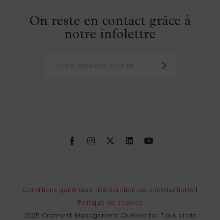
On reste en contact grâce à
notre infolettre
Conditions générales
|
Déclaration de confidentialité
|
Politique de cookies
2025 Cromwell Management Québec Inc. Tous droits