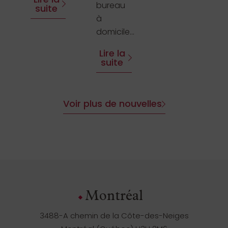
bureau
suite
à
domicile...
Lire la
suite
Voir plus de nouvelles
Montréal
3488-A chemin de la Côte-des-Neiges