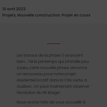
10 avril 2023
Projets
,
Nouvelle construction
,
Projet en cours
Les travaux de la phase 3 avancent
bien… Tel le printemps qui s’installe peu
à peu, cette nouvelle phase annonce
un renouveau pour notre projet
résidentiel locatif dans la Cité Verte, à
Québec. On peut maintenant observer
l’évolution du 11è étage!
Nous avons hâte de vous accueillir à