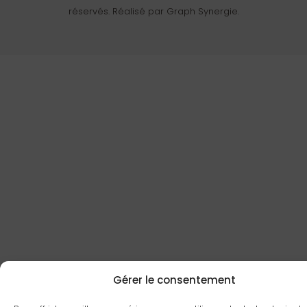
réservés. Réalisé par Graph Synergie.
Gérer le consentement