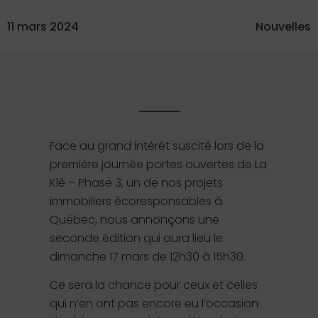
11 mars 2024
Nouvelles
Face au grand intérêt suscité lors de la
première journée portes ouvertes de La
Klé – Phase 3, un de nos projets
immobiliers écoresponsables à
Québec, nous annonçons une
seconde édition qui aura lieu le
dimanche 17 mars de 12h30 à 15h30.
Ce sera la chance pour ceux et celles
qui n’en ont pas encore eu l’occasion