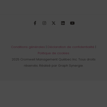
Conditions générales
|
Déclaration de confidentialité
|
Politique de cookies
2025 Cromwell Management Québec Inc. Tous droits
réservés. Réalisé par Graph Synergie.