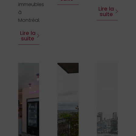
immeubles
Lire la
à
suite
Montréal.
Lire la
suite