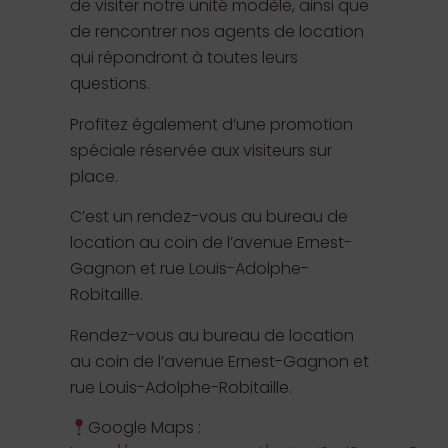
de visiter notre unité modèle, ainsi que
de rencontrer nos agents de location
qui répondront à toutes leurs
questions.
Profitez également d’une promotion
spéciale réservée aux visiteurs sur
place.
C’est un rendez-vous au bureau de
location au coin de l’avenue Ernest-
Gagnon et rue Louis-Adolphe-
Robitaille.
Rendez-vous au bureau de location
au coin de l’avenue Ernest-Gagnon et
rue Louis-Adolphe-Robitaille.
Google Maps :