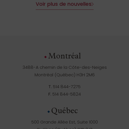
Voir plus de nouvelles
Montréal
3488-A chemin de la Côte-des-Neiges
Montréal (Québec) H3H 2M6
T.
514 844-7275
F.
514 844-5824
Québec
500 Grande Allée Est, Suite 1000