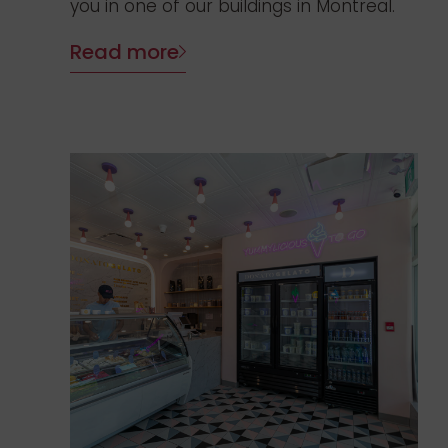
you in one of our buildings in Montreal.
Read more