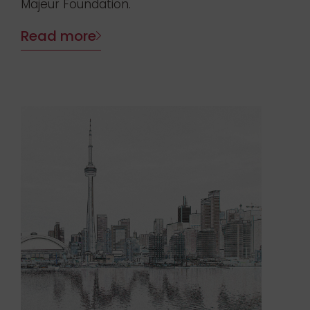
Majeur Foundation.
Read more