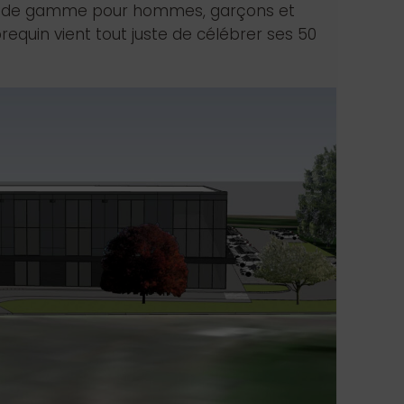
aut de gamme pour hommes, garçons et
equin vient tout juste de célébrer ses 50