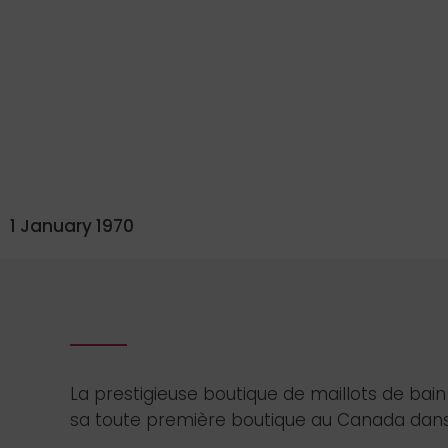
1 January 1970
La prestigieuse boutique de maillots de bai
sa toute première boutique au Canada dans 