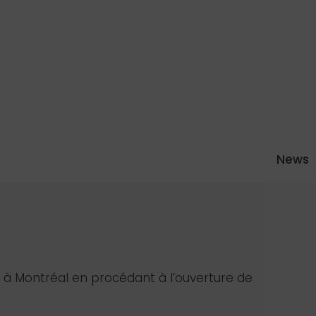
News
ge à Montréal en procédant à l’ouverture de