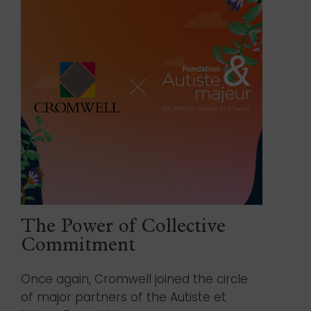
The Power of Collective
Commitment
Once again, Cromwell joined the circle
of major partners of the Autiste et