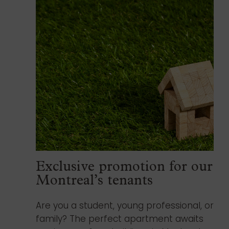
Exclusive promotion for our
Montreal’s tenants
Are you a student, young professional, or
family? The perfect apartment awaits