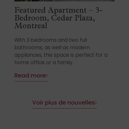
Featured Apartment – 3-
Bedroom, Cedar Plaza,
Montreal
With 3 bedrooms and two full
bathrooms, as well as modern
appliances, this space is perfect for a
home office or a family.
Read more
Voir plus de nouvelles