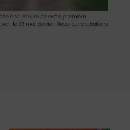
ortée acquéreure de cette première
uvert le 26 mai dernier. Nous leur souhaitons