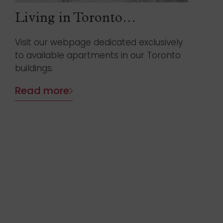
Living in Toronto…
Visit our webpage dedicated exclusively
to available apartments in our Toronto
buildings.
Read more