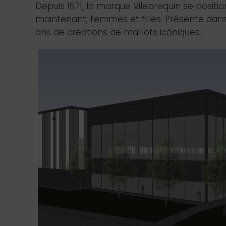
Depuis 1971, la marque Vilebrequin se po
maintenant, femmes et filles. Présente dans
ans de créations de maillots icôniques.