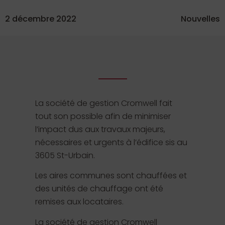
2 décembre 2022
Nouvelles
La société de gestion Cromwell fait
tout son possible afin de minimiser
l’impact dus aux travaux majeurs,
nécessaires et urgents à l’édifice sis au
3605 St-Urbain.
Les aires communes sont chauffées et
des unités de chauffage ont été
remises aux locataires.
La société de gestion Cromwell