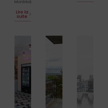
Montréal.
Lire la
suite