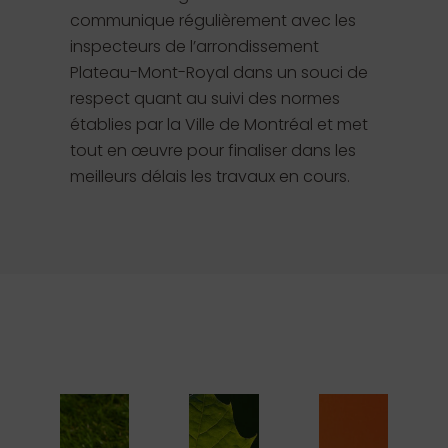
communique régulièrement avec les
inspecteurs de l’arrondissement
Plateau-Mont-Royal dans un souci de
respect quant au suivi des normes
établies par la Ville de Montréal et met
tout en œuvre pour finaliser dans les
meilleurs délais les travaux en cours.