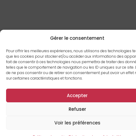
Gérer le consentement
Pour offrir les meilleures expériences, nous utilisons des technologies te
que les cookies pour stocker et/ou accéder aux informations des appare
fait de consentir à ces technologies nous permettra de traiter des donn
telles que le comportement de navigation ou les ID uniques sur ce site. L
de ne pas consentir ou de retirer son consentement peut avoir un effet 
sur certaines caractéristiques et fonctions.
Accepter
Refuser
Voir les préférences