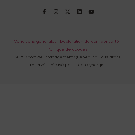
Conditions générales
|
Déclaration de confidentialité
|
Politique de cookies
2025 Cromwell Management Québec Inc. Tous droits
réservés. Réalisé par Graph Synergie.