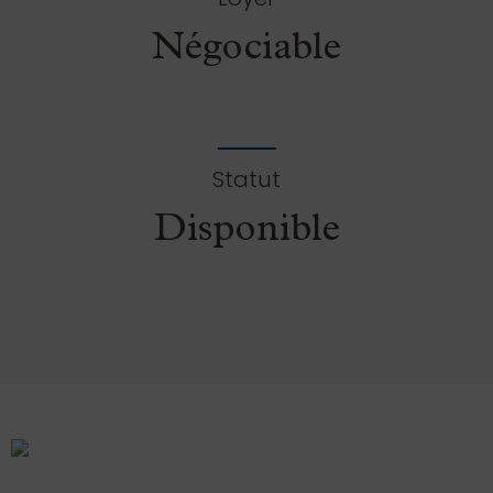
Négociable
Statut
Disponible