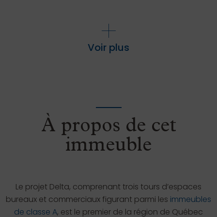
Voir plus
À propos de cet
immeuble
Le projet Delta, comprenant trois tours d’espaces
bureaux et commerciaux figurant parmi les
immeubles
de classe A
, est le premier de la région de Québec