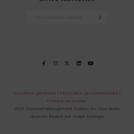
Conditions générales
|
Déclaration de confidentialité
|
Politique de cookies
2025 Cromwell Management Québec Inc. Tous droits
réservés. Réalisé par Graph Synergie.