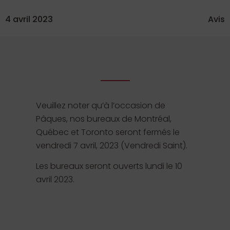
4 avril 2023
Avis
Veuillez noter qu’à l’occasion de
Pâques, nos bureaux de Montréal,
Québec et Toronto seront fermés le
vendredi 7 avril, 2023 (Vendredi Saint).
Les bureaux seront ouverts lundi le 10
avril 2023.