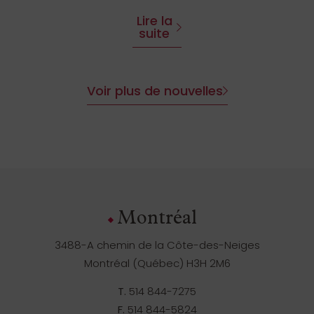
Lire la
suite
Voir plus de nouvelles
Montréal
3488-A chemin de la Côte-des-Neiges
Montréal (Québec) H3H 2M6
T.
514 844-7275
F.
514 844-5824