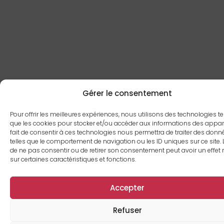
Gérer le consentement
Pour offrir les meilleures expériences, nous utilisons des technologies te
que les cookies pour stocker et/ou accéder aux informations des appare
fait de consentir à ces technologies nous permettra de traiter des donn
telles que le comportement de navigation ou les ID uniques sur ce site. L
de ne pas consentir ou de retirer son consentement peut avoir un effet 
sur certaines caractéristiques et fonctions.
Accepter
Refuser