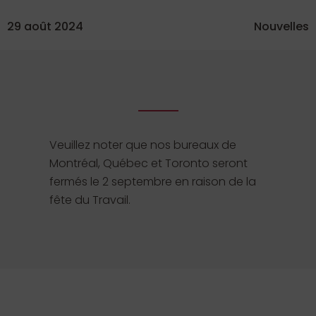
29 août 2024
Nouvelles
Veuillez noter que nos bureaux de
Montréal, Québec et Toronto seront
fermés le 2 septembre en raison de la
fête du Travail.