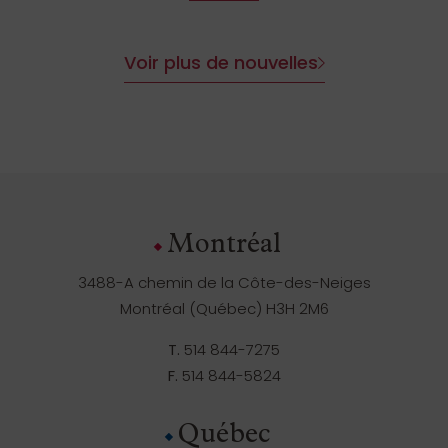
Voir plus de nouvelles
Montréal
3488-A chemin de la Côte-des-Neiges
Montréal (Québec) H3H 2M6
T.
514 844-7275
F.
514 844-5824
Québec