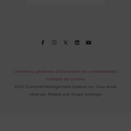
Conditions générales
|
Déclaration de confidentialité
|
Politique de cookies
2025 Cromwell Management Québec Inc. Tous droits
réservés. Réalisé par Graph Synergie.