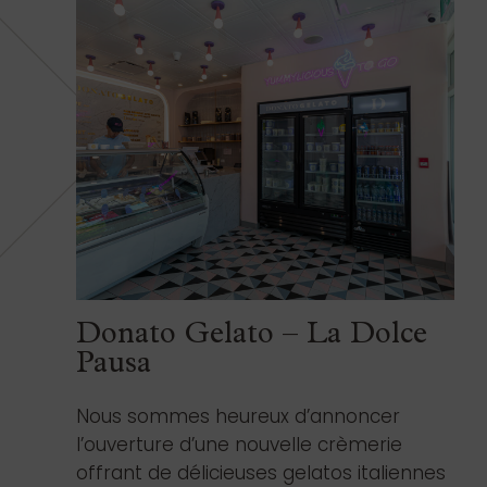
Donato Gelato – La Dolce
Pausa
Nous sommes heureux d’annoncer
l’ouverture d’une nouvelle crèmerie
offrant de délicieuses gelatos italiennes