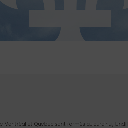
Montréal et Québec sont fermés aujourd’hui, lundi le 