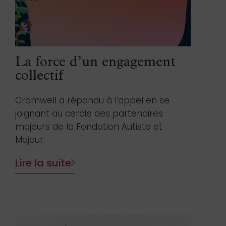
La force d’un engagement
collectif
Cromwell a répondu à l’appel en se
joignant au cercle des partenaires
majeurs de la Fondation Autiste et
Majeur.
Lire la suite