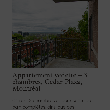
Appartement vedette – 3
chambres, Cedar Plaza,
Montréal
Offrant 3 chambres et deux salles de
bain complètes, ainsi que des