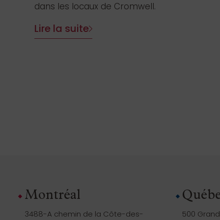
dans les locaux de Cromwell.
Lire la suite
Montréal
Québe
3488-A chemin de la Côte-des-
500 Grande