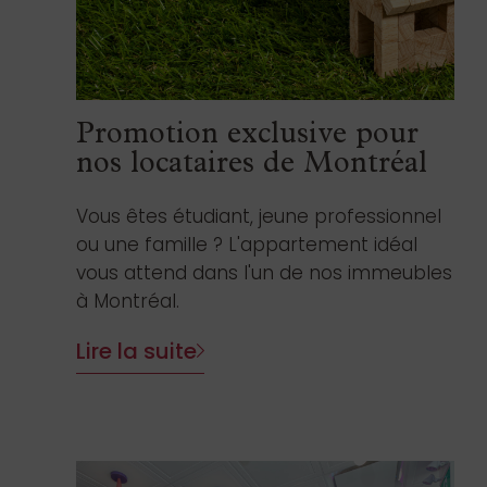
Promotion exclusive pour
nos locataires de Montréal
Vous êtes étudiant, jeune professionnel
ou une famille ? L'appartement idéal
vous attend dans l'un de nos immeubles
à Montréal.
Lire la suite