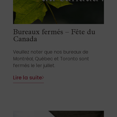
Bureaux fermés – Fête du
Canada
Veuillez noter que nos bureaux de
Montréal, Québec et Toronto sont
fermés le 1er juillet.
Lire la suite