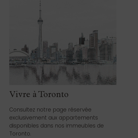
Vivre à Toronto
Consultez notre page réservée
exclusivement aux appartements
disponibles dans nos immeubles de
Toronto.