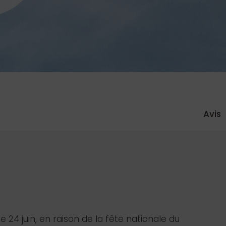
Avis
24 juin, en raison de la fête nationale du