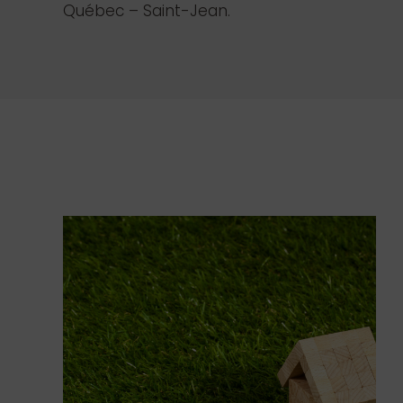
Québec – Saint-Jean.