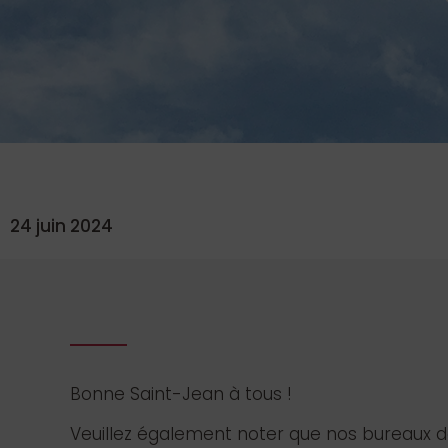
24 juin 2024
Bonne Saint-Jean à tous !
Veuillez également noter que nos bureaux de 