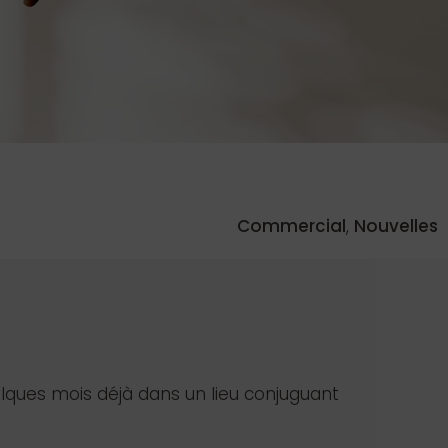
Commercial
,
Nouvelles
lques mois déjà dans un lieu conjuguant