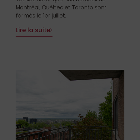
Montréal, Québec et Toronto sont
fermés le 1er juillet.
Lire la suite