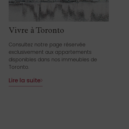
Vivre à Toronto
Consultez notre page réservée
exclusivement aux appartements
disponibles dans nos immeubles de
Toronto.
Lire la suite