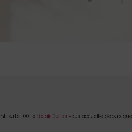
, suite 100, le
Belair Suites
vous accueille depuis que