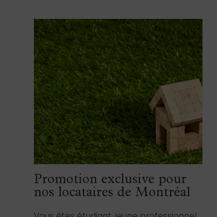
Promotion exclusive pour
nos locataires de Montréal
Vous êtes étudiant, jeune professionnel