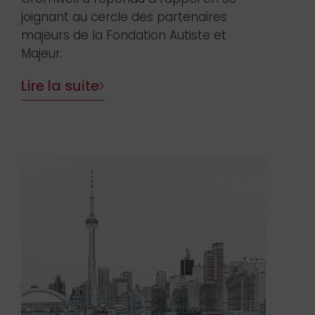
joignant au cercle des partenaires
majeurs de la Fondation Autiste et
Majeur.
Lire la suite