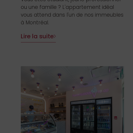
ou une famille ? L'appartement idéal
vous attend dans l'un de nos immeubles
à Montréal.
Lire la suite