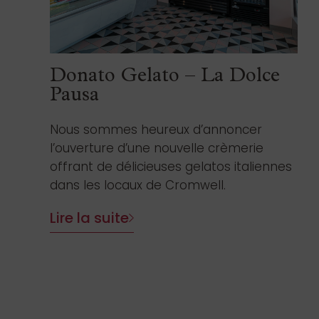
Donato Gelato – La Dolce
Pausa
Nous sommes heureux d’annoncer
l’ouverture d’une nouvelle crèmerie
offrant de délicieuses gelatos italiennes
dans les locaux de Cromwell.
Lire la suite