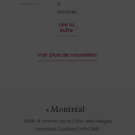
à
domicile...
Lire la
suite
Voir plus de nouvelles
Montréal
3488-A chemin de la Côte-des-Neiges
Montréal (Québec) H3H 2M6