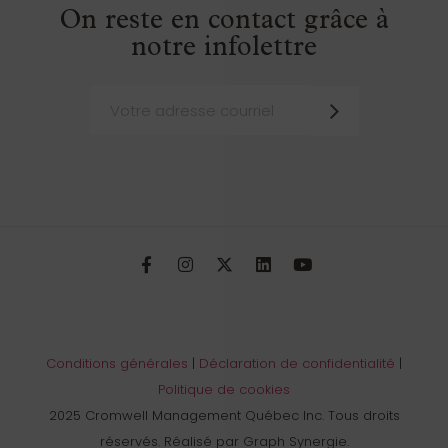
On reste en contact grâce à
notre infolettre
Conditions générales
|
Déclaration de confidentialité
|
Politique de cookies
2025 Cromwell Management Québec Inc. Tous droits
réservés. Réalisé par Graph Synergie.