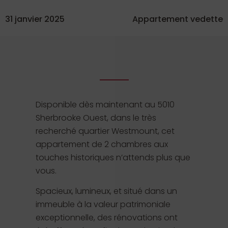
31 janvier 2025
Appartement vedette
Disponible dès maintenant au 5010
Sherbrooke Ouest, dans le très
recherché quartier Westmount, cet
appartement de 2 chambres aux
touches historiques n’attends plus que
vous.
Spacieux, lumineux, et situé dans un
immeuble à la valeur patrimoniale
exceptionnelle, des rénovations ont