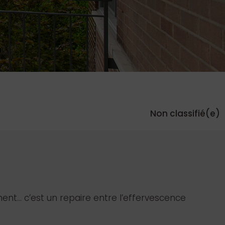
Non classifié(e)
ent… c’est un repaire entre l’effervescence