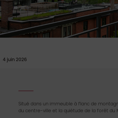
4 juin 2026
Situé dans un immeuble à flanc de montagne
du centre-ville et la quiétude de la forêt du