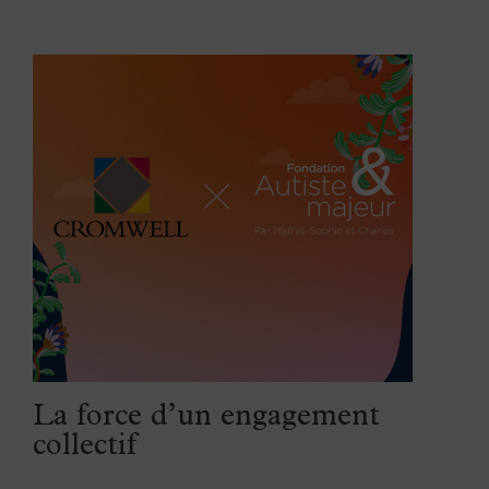
La force d’un engagement
collectif