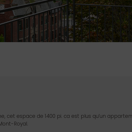
, cet espace de 1400 pi. ca est plus qu’un appartem
 Mont-Royal.