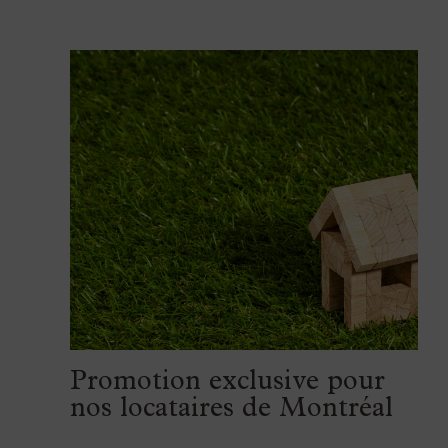
Promotion exclusive pour
nos locataires de Montréal