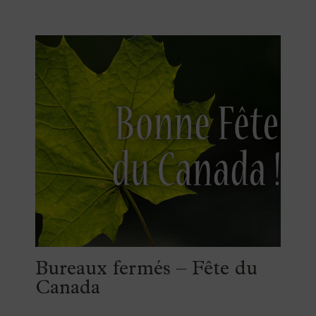
Bureaux fermés – Fête du
Canada