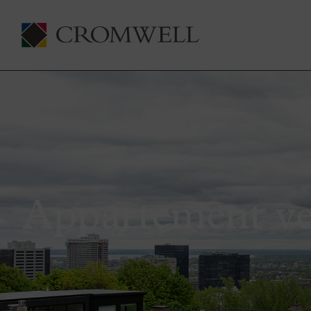
Appartement ve